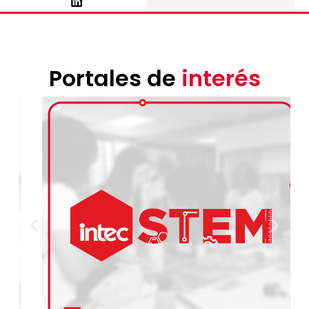
Portales de
interés