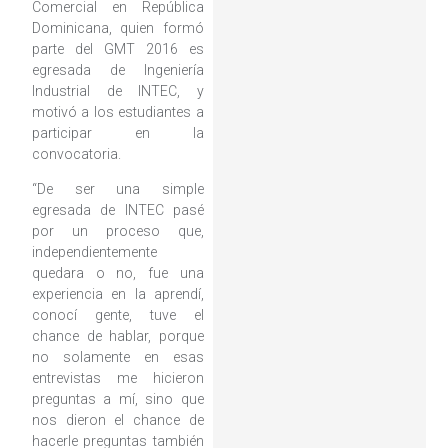
Comercial en República
Dominicana, quien formó
parte del GMT 2016 es
egresada de Ingeniería
Industrial de INTEC, y
motivó a los estudiantes a
participar en la
convocatoria.
“De ser una simple
egresada de INTEC pasé
por un proceso que,
independientemente
quedara o no, fue una
experiencia en la aprendí,
conocí gente, tuve el
chance de hablar, porque
no solamente en esas
entrevistas me hicieron
preguntas a mí, sino que
nos dieron el chance de
hacerle preguntas también