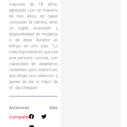
mayores de 18 años,
egresado con un máximo
de tres años de haber
concluido la carrera, tener
un inglés avanzado y
disponibilidad de mudarse
o de estar durante un
tiempo en otro país. “Lo
más importante es que sea
una persona curiosa, con
capacidad de adaptarse,
resilientes, pero sobre todo
que tenga una intención y
ganas de dar lo mejor de
sí”, dijo Delgado.
Anteriores
Más
Compartir