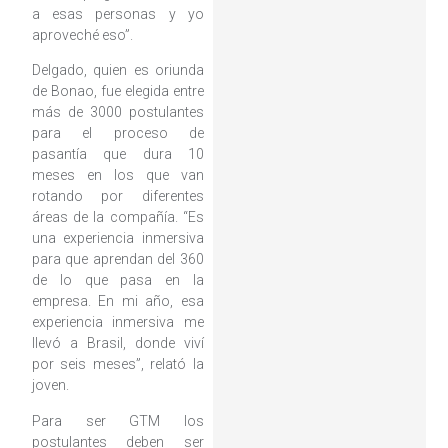
a esas personas y yo
aproveché eso”.
Delgado, quien es oriunda
de Bonao, fue elegida entre
más de 3000 postulantes
para el proceso de
pasantía que dura 10
meses en los que van
rotando por diferentes
áreas de la compañía. “Es
una experiencia inmersiva
para que aprendan del 360
de lo que pasa en la
empresa. En mi año, esa
experiencia inmersiva me
llevó a Brasil, donde viví
por seis meses”, relató la
joven.
Para ser GTM los
postulantes deben ser