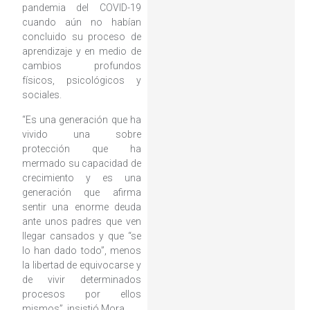
pandemia del COVID-19
cuando aún no habían
concluido su proceso de
aprendizaje y en medio de
cambios profundos
físicos, psicológicos y
sociales.
“Es una generación que ha
vivido una sobre
protección que ha
mermado su capacidad de
crecimiento y es una
generación que afirma
sentir una enorme deuda
ante unos padres que ven
llegar cansados y que “se
lo han dado todo”, menos
la libertad de equivocarse y
de vivir determinados
procesos por ellos
mismos”, insistió Mora.