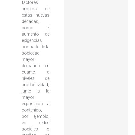
factores
propios de
estas nuevas
décadas,
como el
aumento de
exigencias
por parte de la
sociedad,
mayor
demanda en
cuanto a
niveles de
productividad,
junto a la
mayor
exposición a
contenido,
por ejemplo,
en redes
sociales o