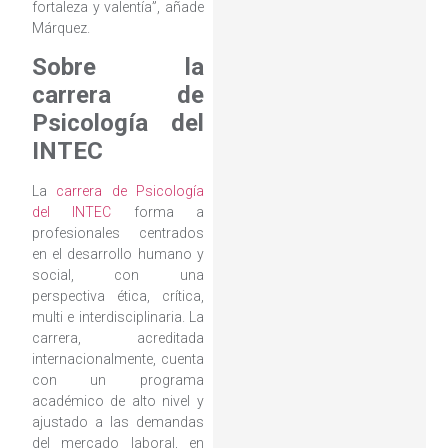
fortaleza y valentía”, añade
Márquez.
Sobre la
carrera de
Psicología del
INTEC
La
carrera de Psicología
del INTEC
forma a
profesionales centrados
en el desarrollo humano y
social, con una
perspectiva ética, crítica,
multi e interdisciplinaria. La
carrera, acreditada
internacionalmente, cuenta
con un programa
académico de alto nivel y
ajustado a las demandas
del mercado laboral, en