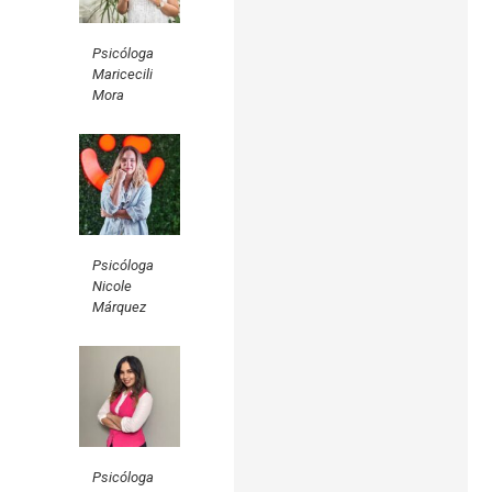
Psicóloga
Maricecili
Mora
Psicóloga
Nicole
Márquez
Psicóloga