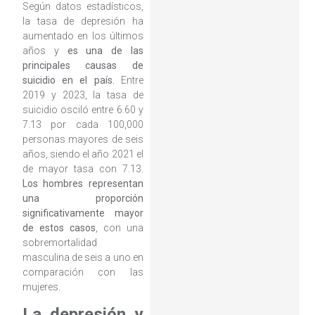
Según datos estadísticos,
la tasa de depresión ha
aumentado en los últimos
años y
es una de las
principales causas de
suicidio en el país.
Entre
2019 y 2023, la tasa de
suicidio osciló entre 6.60 y
7.13 por cada 100,000
personas mayores de seis
años, siendo el año 2021 el
de mayor tasa con 7.13.
Los hombres representan
una proporción
significativamente mayor
de estos casos
, con una
sobremortalidad
masculina de seis a uno en
comparación con las
mujeres.
La depresión y