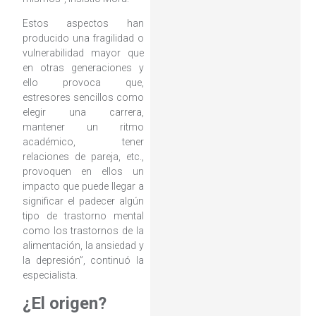
Estos aspectos han
producido una fragilidad o
vulnerabilidad mayor que
en otras generaciones y
ello provoca que,
estresores sencillos como
elegir una carrera,
mantener un ritmo
académico, tener
relaciones de pareja, etc.,
provoquen en ellos un
impacto que puede llegar a
significar el padecer algún
tipo de trastorno mental
como los trastornos de la
alimentación, la ansiedad y
la depresión”, continuó la
especialista.
¿El origen?