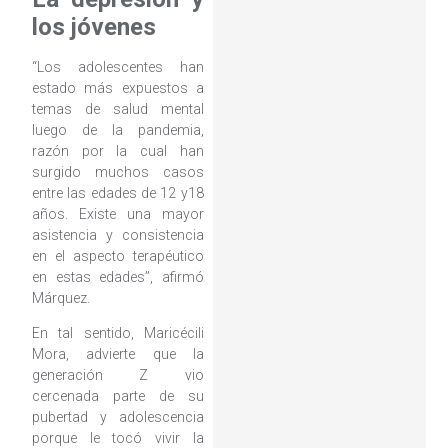
los jóvenes
“Los adolescentes han
estado más expuestos a
temas de salud mental
luego de la pandemia,
razón por la cual han
surgido muchos casos
entre las edades de 12 y18
años. Existe una mayor
asistencia y consistencia
en el aspecto terapéutico
en estas edades”, afirmó
Márquez.
En tal sentido, Maricécili
Mora, advierte que la
generación Z vio
cercenada parte de su
pubertad y adolescencia
porque le tocó vivir la