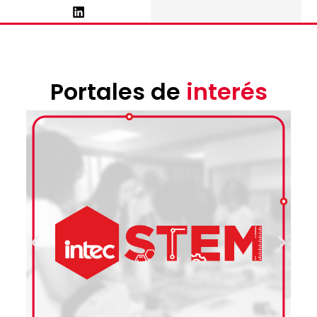
Portales de
interés