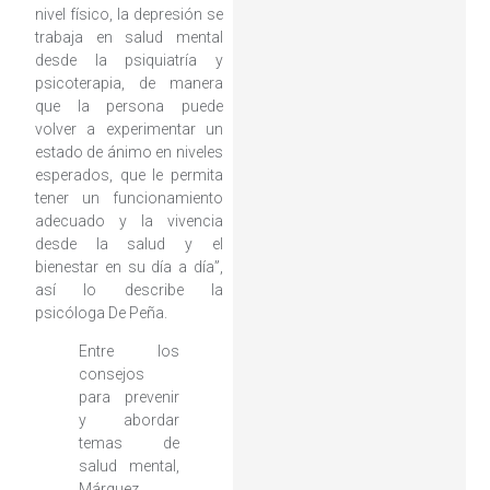
nivel físico, la depresión se
trabaja en salud mental
desde la psiquiatría y
psicoterapia, de manera
que la persona puede
volver a experimentar un
estado de ánimo en niveles
esperados, que le permita
tener un funcionamiento
adecuado y la vivencia
desde la salud y el
bienestar en su día a día”,
así lo describe la
psicóloga De Peña.
Entre los
consejos
para prevenir
y abordar
temas de
salud mental,
Márquez