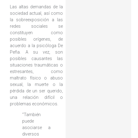
Las altas demandas de la
sociedad actual, así como
la sobreexposición a las
redes sociales se
constituyen como
posibles orígenes, de
acuerdo a la psicóloga De
Peña. A su vez, son
posibles causantes las
situaciones traumáticas o
estresantes, como
maltrato físico o abuso
sexual, la muerte o la
pérdida de un ser querido,
una relación difícil o
problemas económicos.
“También
puede
asociarse a
diversos