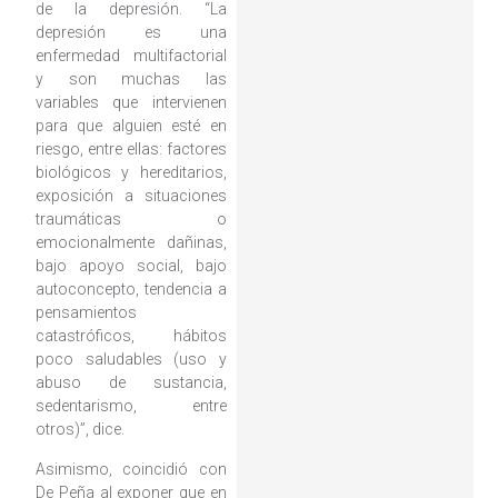
de la depresión. “La
depresión es una
enfermedad multifactorial
y son muchas las
variables que intervienen
para que alguien esté en
riesgo, entre ellas: factores
biológicos y hereditarios,
exposición a situaciones
traumáticas o
emocionalmente dañinas,
bajo apoyo social, bajo
autoconcepto, tendencia a
pensamientos
catastróficos, hábitos
poco saludables (uso y
abuso de sustancia,
sedentarismo, entre
otros)”, dice.
Asimismo, coincidió con
De Peña al exponer que en