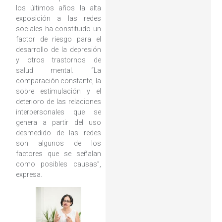
los últimos años la alta
exposición a las redes
sociales ha constituido un
factor de riesgo para el
desarrollo de la depresión
y otros trastornos de
salud mental. “La
comparación constante, la
sobre estimulación y el
deterioro de las relaciones
interpersonales que se
genera a partir del uso
desmedido de las redes
son algunos de los
factores que se señalan
como posibles causas”,
expresa.