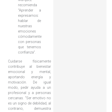
recomienda
“Aprender a
expresarnos:
hablar de
nuestras
emociones
cómodamente
con personas
que tenemos
confianza”.
Cuidarse físicamente
contribuye al bienestar
emocional y mental,
aportando energía y
motivación. De igual
modo, pedir ayuda a un
profesional y a personas
cercanas. “Ser emotivo no
es un signo de debilidad, al
contrario, demuestra