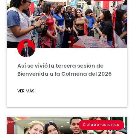
Así se vivió la tercera sesión de
Bienvenida a la Colmena del 2026
VER MÁS
Colaboraciones