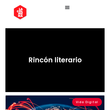
Rincón literario
Vida Digital