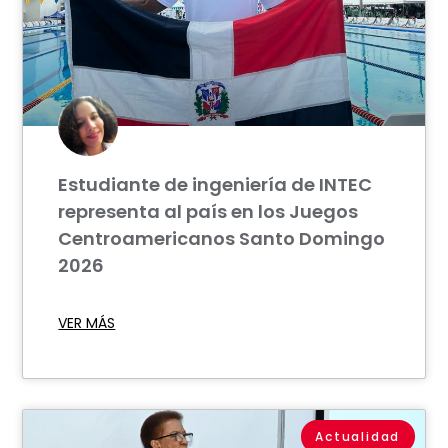
Estudiante de ingeniería de INTEC
representa al país en los Juegos
Centroamericanos Santo Domingo
2026
VER MÁS
Actualidad