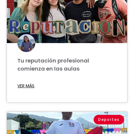
Tu reputación profesional
comienza en las aulas
VER MÁS
Deportes