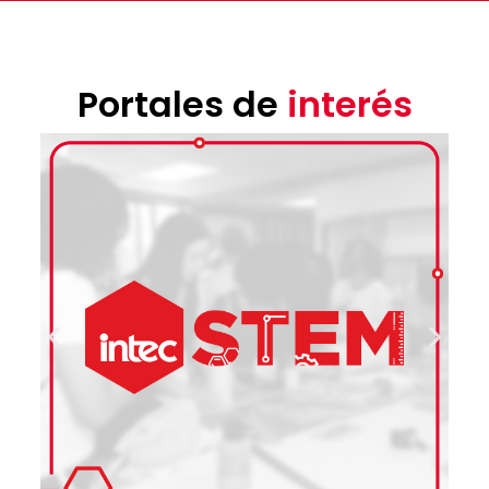
Portales de
interés