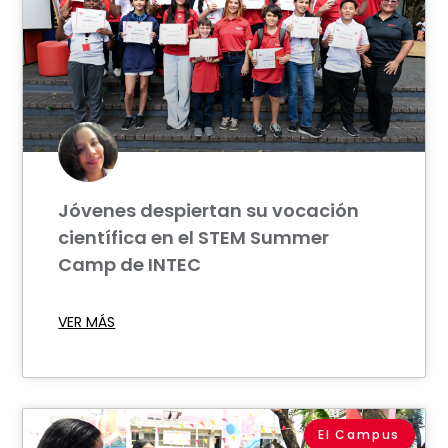
Jóvenes despiertan su vocación
científica en el STEM Summer
Camp de INTEC
VER MÁS
El Campus