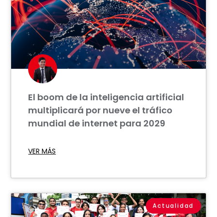
El boom de la inteligencia artificial
multiplicará por nueve el tráfico
mundial de internet para 2029
VER MÁS
Actualidad