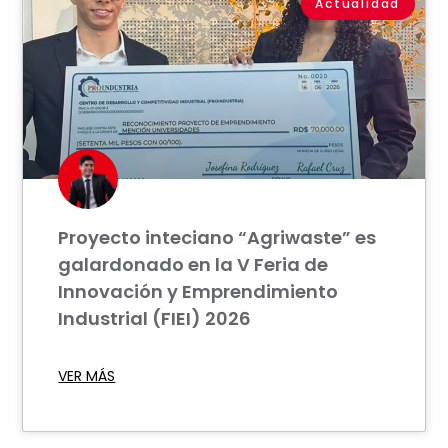
Actualidad
Proyecto inteciano “Agriwaste” es
galardonado en la V Feria de
Innovación y Emprendimiento
Industrial (FIEI) 2026
VER MÁS