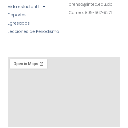
prensa@intec.edu.do
Vida estudiantil
Correo: 809-567-9271
Deportes
Egresados
Lecciones de Periodismo