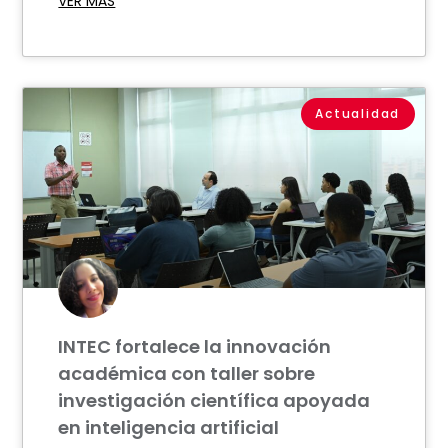
VER MÁS
Actualidad
INTEC fortalece la innovación
académica con taller sobre
investigación científica apoyada
en inteligencia artificial