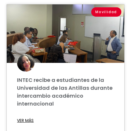
Movilidad
INTEC recibe a estudiantes de la
Universidad de las Antillas durante
intercambio académico
internacional
VER MÁS