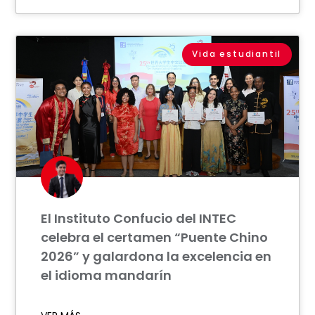
Vida estudiantil
El Instituto Confucio del INTEC
celebra el certamen “Puente Chino
2026” y galardona la excelencia en
el idioma mandarín