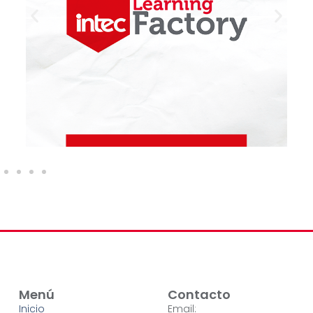
Menú
Contacto
Inicio
Email: