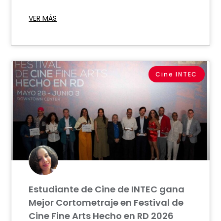
VER MÁS
Cine INTEC
Estudiante de Cine de INTEC gana
Mejor Cortometraje en Festival de
Cine Fine Arts Hecho en RD 2026