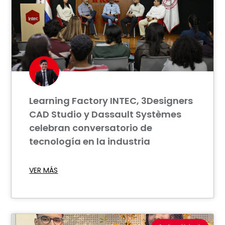
Learning Factory INTEC, 3Designers
CAD Studio y Dassault Systèmes
celebran conversatorio de
tecnología en la industria
VER MÁS