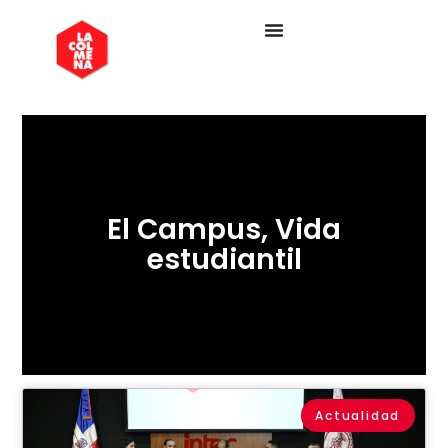
El Campus
,
Vida
estudiantil
Actualidad