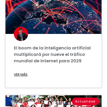
El boom de la inteligencia artificial
multiplicará por nueve el tráfico
mundial de internet para 2029
VER MÁS
Actualidad