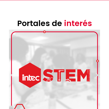
Portales de
interés