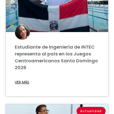
Estudiante de ingeniería de INTEC
representa al país en los Juegos
Centroamericanos Santo Domingo
2026
VER MÁS
Actualidad