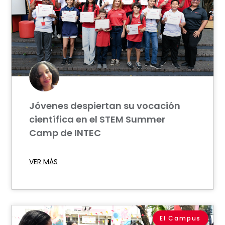
Jóvenes despiertan su vocación
científica en el STEM Summer
Camp de INTEC
VER MÁS
El Campus