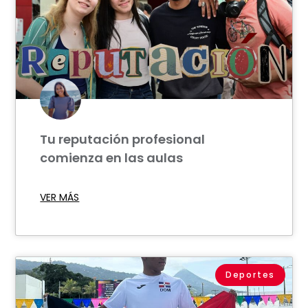
Tu reputación profesional
comienza en las aulas
VER MÁS
Deportes