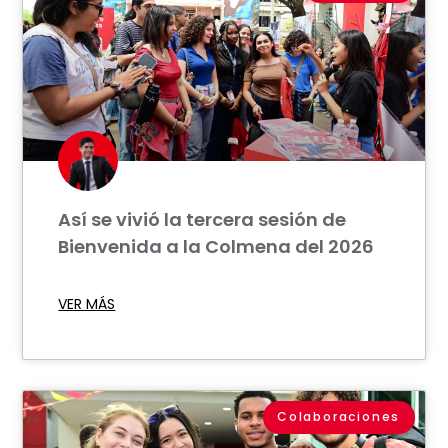
Así se vivió la tercera sesión de
Bienvenida a la Colmena del 2026
VER MÁS
Colaboraciones