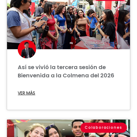
Así se vivió la tercera sesión de
Bienvenida a la Colmena del 2026
VER MÁS
Colaboraciones