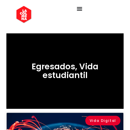
Egresados
,
Vida
estudiantil
Vida Digital