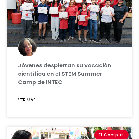
Jóvenes despiertan su vocación
científica en el STEM Summer
Camp de INTEC
VER MÁS
El Campus