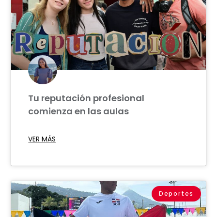
Tu reputación profesional
comienza en las aulas
VER MÁS
Deportes