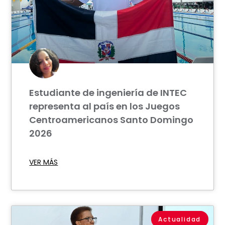
Estudiante de ingeniería de INTEC
representa al país en los Juegos
Centroamericanos Santo Domingo
2026
VER MÁS
Actualidad