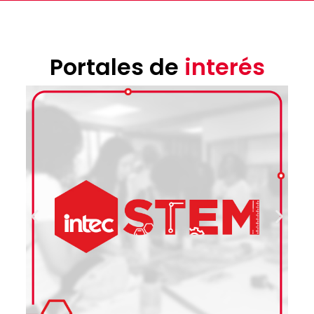
Portales de
interés