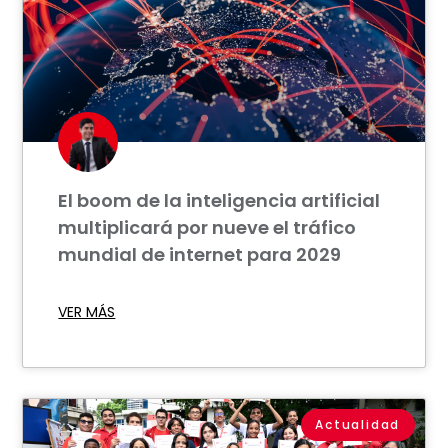
El boom de la inteligencia artificial
multiplicará por nueve el tráfico
mundial de internet para 2029
VER MÁS
Actualidad