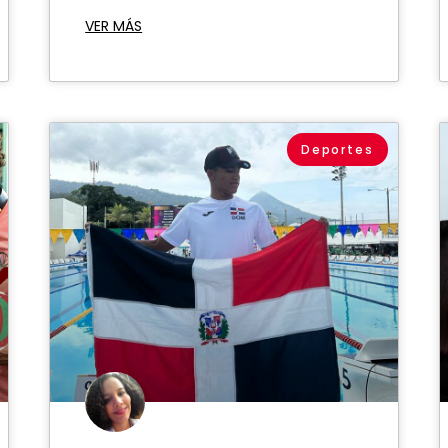
VER MÁS
Deportes