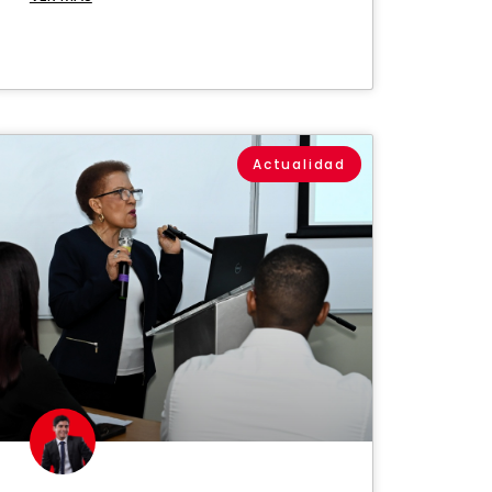
Actualidad