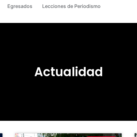
Egresados
Lecciones de Periodismo
Actualidad