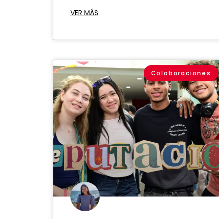
VER MÁS
Colaboraciones