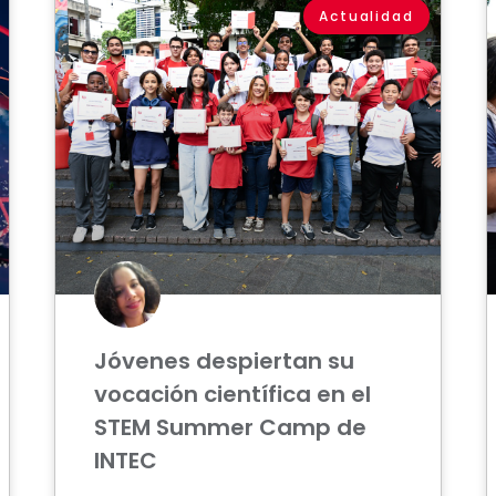
Actualidad
Jóvenes despiertan su
vocación científica en el
STEM Summer Camp de
INTEC