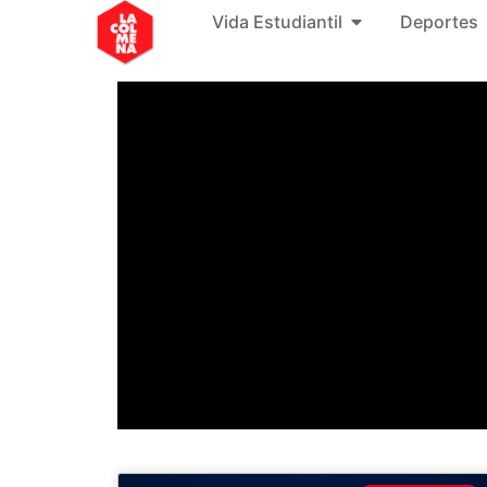
Vida Estudiantil
Deportes