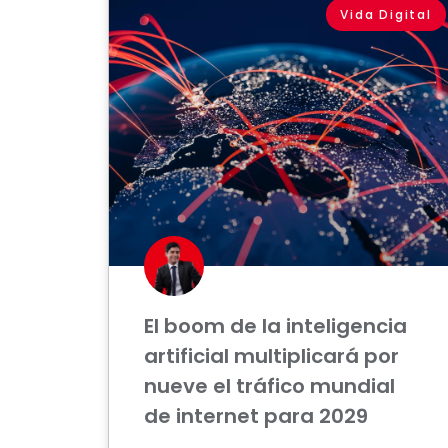
Vida Digital
El boom de la inteligencia
artificial multiplicará por
nueve el tráfico mundial
de internet para 2029