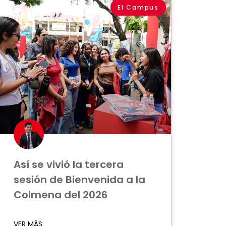
El Campus
Así se vivió la tercera
sesión de Bienvenida a la
Colmena del 2026
VER MÁS