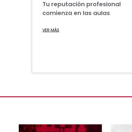
Tu reputación profesional
comienza en las aulas
VER MÁS