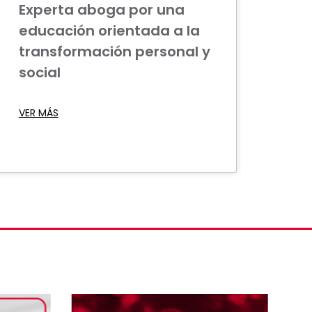
Experta aboga por una
educación orientada a la
transformación personal y
social
VER MÁS