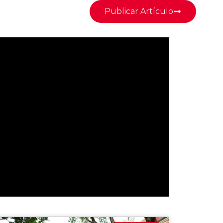
Publicar Artículo