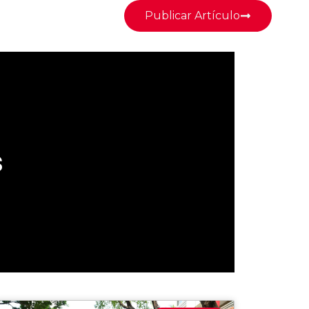
Publicar Artículo
s