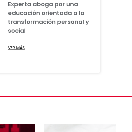
Experta aboga por una
educación orientada a la
transformación personal y
social
VER MÁS