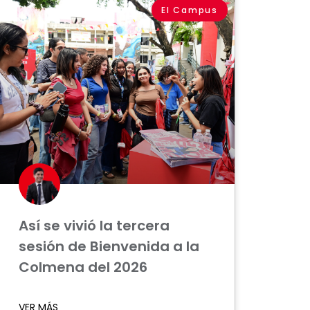
El Campus
Así se vivió la tercera
sesión de Bienvenida a la
Colmena del 2026
VER MÁS