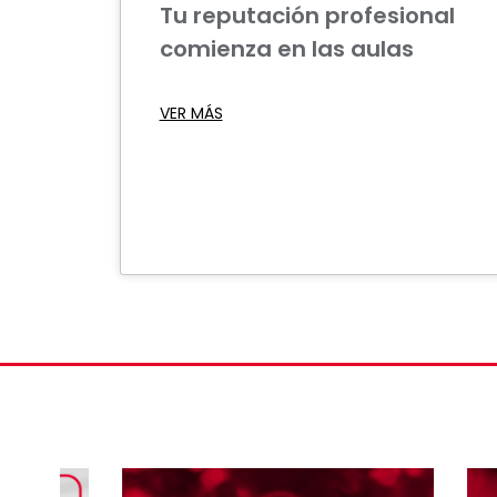
Tu reputación profesional
comienza en las aulas
VER MÁS