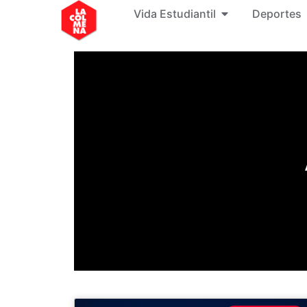
Vida Estudiantil
Deportes