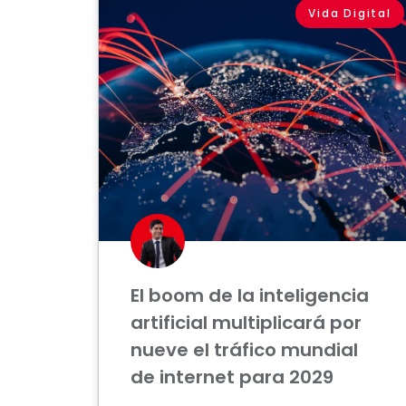
Vida Digital
El boom de la inteligencia
artificial multiplicará por
nueve el tráfico mundial
de internet para 2029