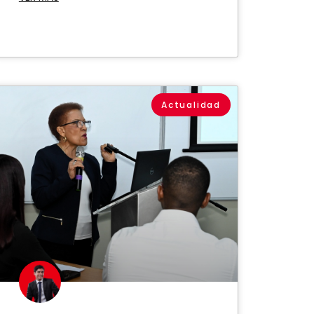
Actualidad