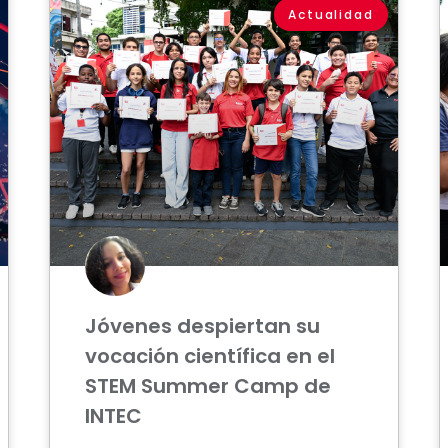
Actualidad
Jóvenes despiertan su
vocación científica en el
STEM Summer Camp de
INTEC