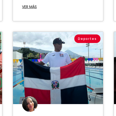
VER MÁS
Deportes