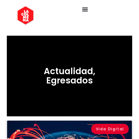
Actualidad
,
Egresados
Vida Digital