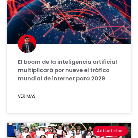
El boom de la inteligencia artificial
multiplicará por nueve el tráfico
mundial de internet para 2029
VER MÁS
Actualidad