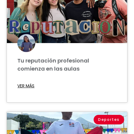
Tu reputación profesional
comienza en las aulas
VER MÁS
Deportes