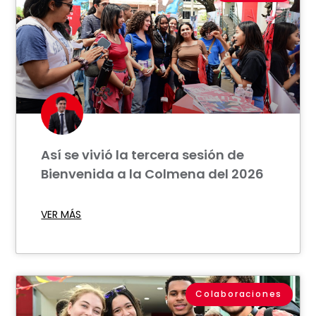
Así se vivió la tercera sesión de
Bienvenida a la Colmena del 2026
VER MÁS
Colaboraciones