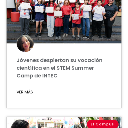
Jóvenes despiertan su vocación
científica en el STEM Summer
Camp de INTEC
VER MÁS
El Campus