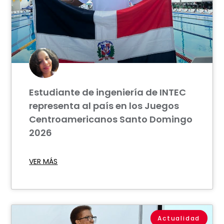
Estudiante de ingeniería de INTEC
representa al país en los Juegos
Centroamericanos Santo Domingo
2026
VER MÁS
Actualidad