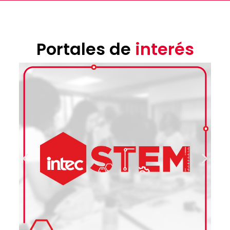
Portales de
interés